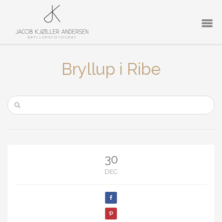
Bryllup i Ribe
30
DEC