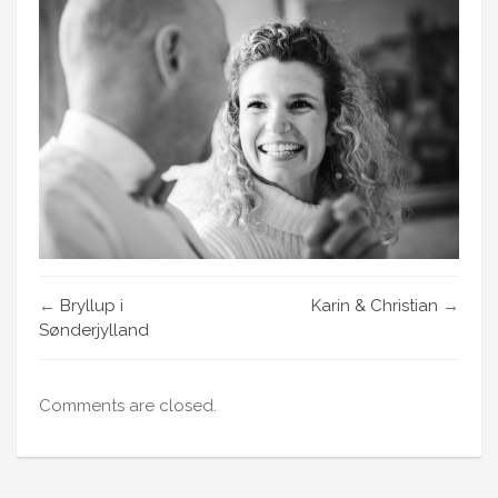
←
Bryllup i
Karin & Christian
→
Sønderjylland
Comments are closed.