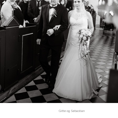
Gitte og Sebastian