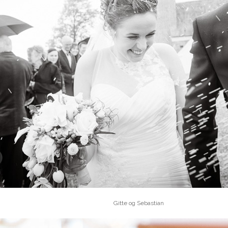
Gitte og Sebastian