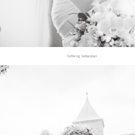
Gitte og Sebastian