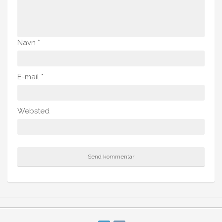
Navn
*
E-mail
*
Websted