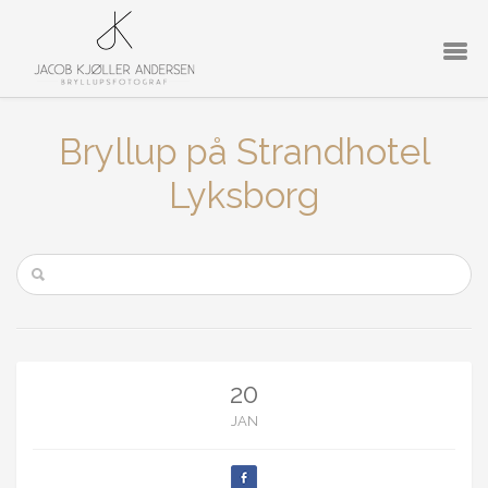
Bryllup på Strandhotel
Lyksborg
20
JAN